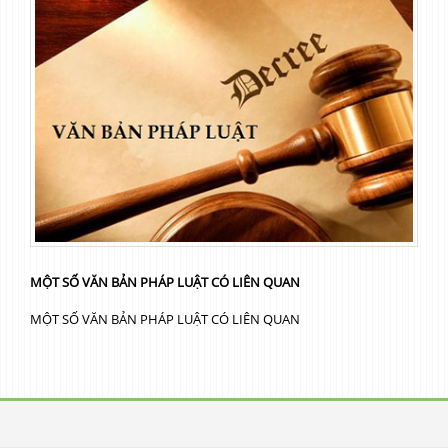
MỘT SỐ VĂN BẢN PHÁP LUẬT CÓ LIÊN QUAN
MỘT SỐ VĂN BẢN PHÁP LUẬT CÓ LIÊN QUAN